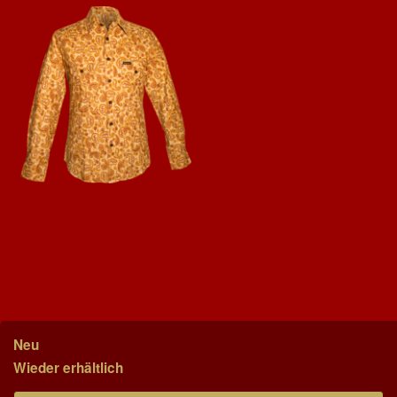
Neu
Wieder erhältlich