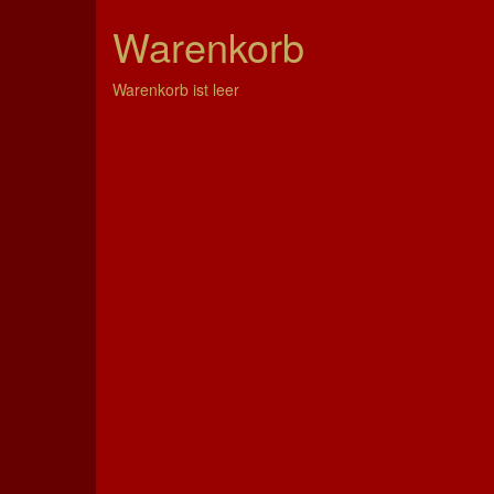
Warenkorb
Warenkorb ist leer