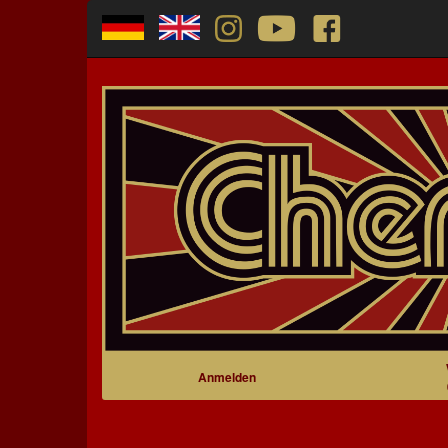
Anmelden