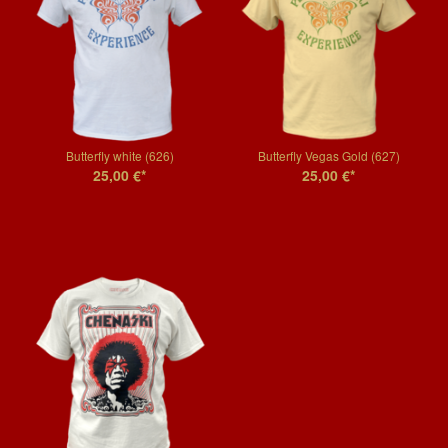
Butterfly white (626)
Butterfly Vegas Gold (627)
25,00 €*
25,00 €*