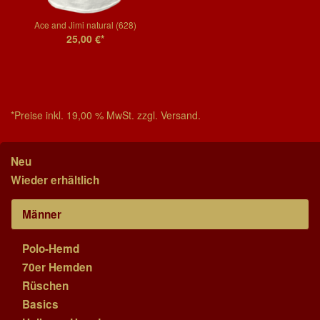
Ace and Jimi natural (628)
25,00 €*
*Preise inkl. 19,00 % MwSt. zzgl. Versand.
Neu
Wieder erhältlich
Männer
Polo-Hemd
70er Hemden
Rüschen
Basics