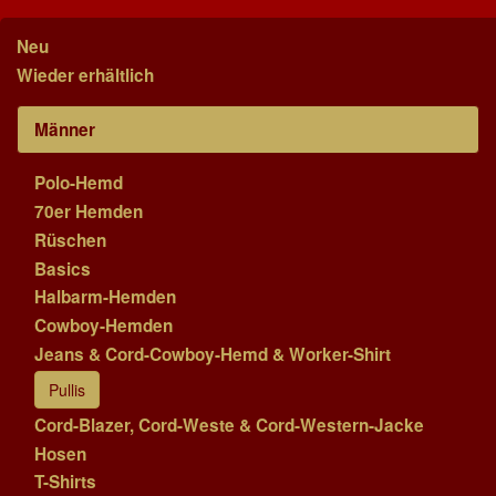
Neu
Wieder erhältlich
Männer
Polo-Hemd
70er Hemden
Rüschen
Basics
Halbarm-Hemden
Cowboy-Hemden
Jeans & Cord-Cowboy-Hemd & Worker-Shirt
Pullis
Cord-Blazer, Cord-Weste & Cord-Western-Jacke
Hosen
T-Shirts