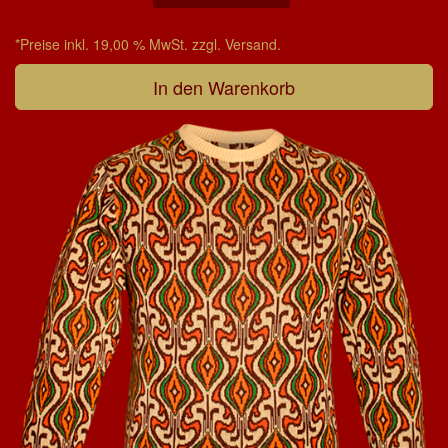
*Preise inkl. 19,00 % MwSt. zzgl. Versand.