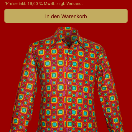
*Preise inkl. 19,00 % MwSt. zzgl. Versand.