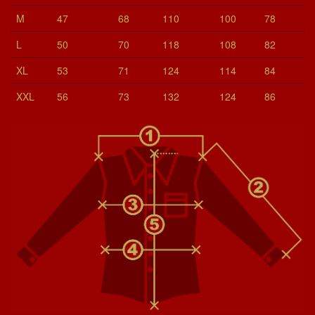
M
47
68
110
100
78
L
50
70
118
108
82
XL
53
71
124
114
84
XXL
56
73
132
124
86