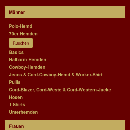
Männer
Polo-Hemd
70er Hemden
Rüschen
Basics
Halbarm-Hemden
Cowboy-Hemden
Jeans & Cord-Cowboy-Hemd & Worker-Shirt
Pullis
Cord-Blazer, Cord-Weste & Cord-Western-Jacke
Hosen
T-Shirts
Unterhemden
Frauen