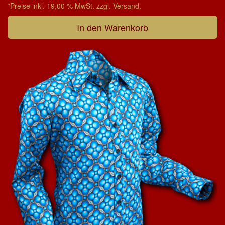
*Preise inkl. 19,00 % MwSt. zzgl. Versand.