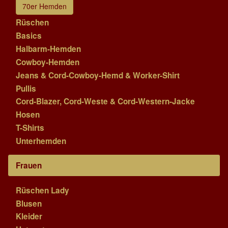
70er Hemden
Rüschen
Basics
Halbarm-Hemden
Cowboy-Hemden
Jeans & Cord-Cowboy-Hemd & Worker-Shirt
Pullis
Cord-Blazer, Cord-Weste & Cord-Western-Jacke
Hosen
T-Shirts
Unterhemden
Frauen
Rüschen Lady
Blusen
Kleider