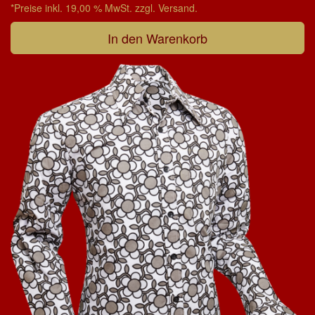
*Preise inkl. 19,00 % MwSt. zzgl. Versand.